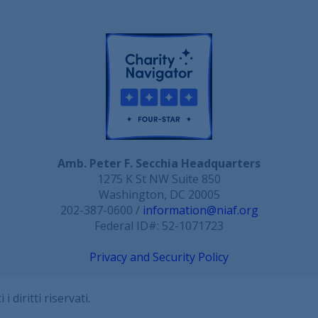
Amb. Peter F. Secchia Headquarters
1275 K St NW Suite 850
Washington, DC 20005
202-387-0600 /
information@niaf.org
Federal ID#: 52-1071723
Privacy and Security Policy
diritti riservati.