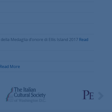
 della Medaglia d’onore di Ellis Island 2017
Read
Read More