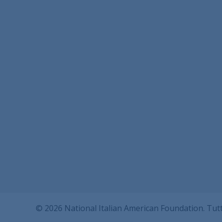
© 2026 National Italian American Foundation. Tutti i 