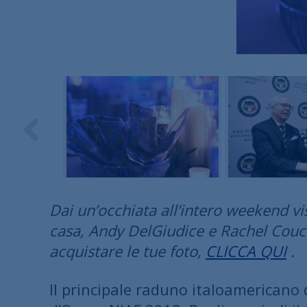
Dai un’occhiata all’intero weekend vis
casa, Andy DelGiudice e Rachel Couc
acquistare le tue foto,
CLICCA QUI
.
Il principale raduno italoamericano 