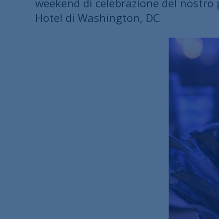
weekend di celebrazione del nostro
Hotel di Washington, DC