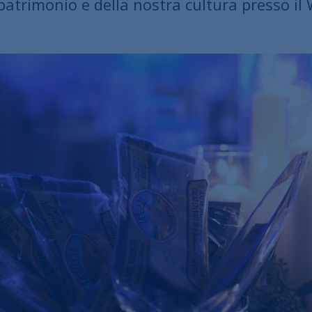
 patrimonio e della nostra cultura presso 